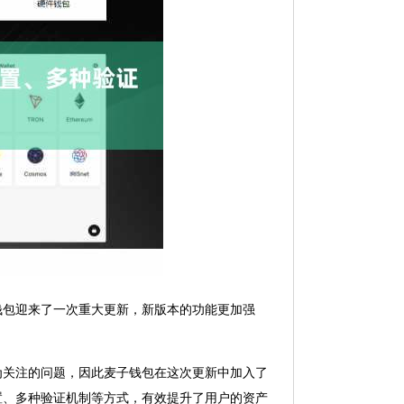
钱包迎来了一次重大更新，新版本的功能更加强
为关注的问题，因此麦子钱包在这次更新中加入了
置、多种验证机制等方式，有效提升了用户的资产