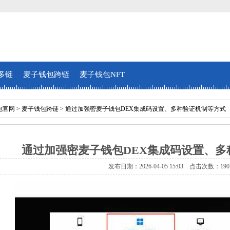
多链
麦子钱包跨链
麦子钱包NFT
包官网
>
麦子钱包跨链
> 通过加强密麦子钱包DEX集成码设置、多种验证机制等方式
通过加强密麦子钱包DEX集成码设置、多
发布日期：2026-04-05 15:03 点击次数：190