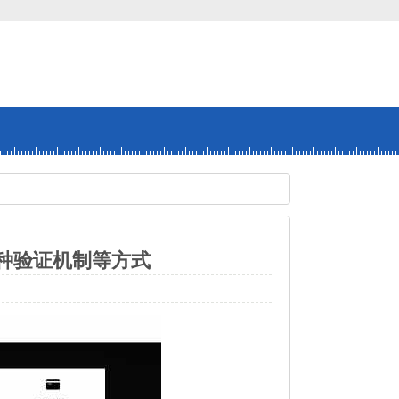
种验证机制等方式