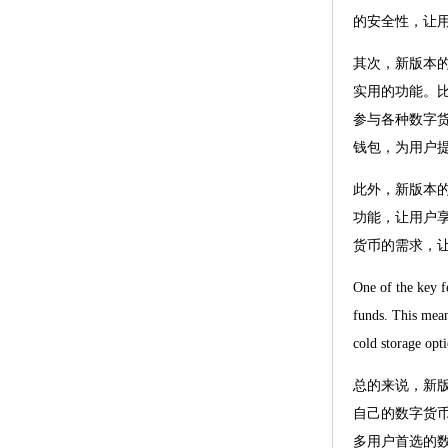
的安全性，让
其次，新版本
实用的功能。
参与各种数字
钱包，为用户
此外，新版本
功能，让用户
货币的需求，
One of the key fe
funds. This means
cold storage opti
总的来说，新
自己的数字货
多用户首选的