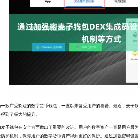
为一款广受欢迎的数字货币钱包，一直以来备受用户的喜爱。最近，麦子
验得到了极大的提升。
的麦子钱包在安全方面做出了重要的改进。用户的数字资产一直是用户最
全防护机制，保障用户的数字货币资产得到更好的保护。通过加强密码设