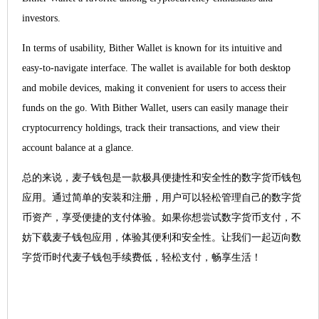
investors.
In terms of usability, Bither Wallet is known for its intuitive and
easy-to-navigate interface. The wallet is available for both desktop
and mobile devices, making it convenient for users to access their
funds on the go. With Bither Wallet, users can easily manage their
cryptocurrency holdings, track their transactions, and view their
account balance at a glance.
总的来说，麦子钱包是一款极具便捷性和安全性的数字货币钱包
应用。通过简单的安装和注册，用户可以轻松管理自己的数字货
币资产，享受便捷的支付体验。如果你想尝试数字货币支付，不
妨下载麦子钱包应用，体验其便利和安全性。让我们一起迈向数
字货币时代麦子钱包手续费低，轻松支付，畅享生活！