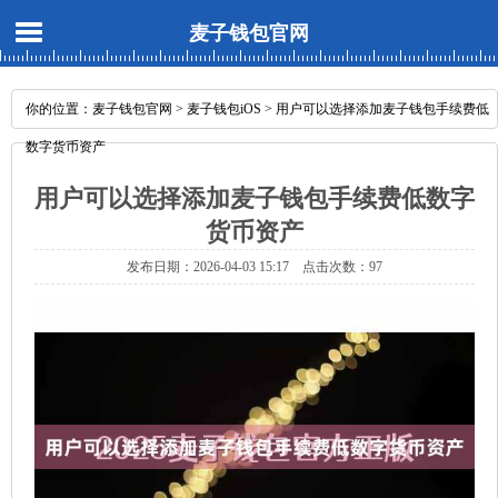
麦子钱包官网
你的位置：
麦子钱包官网
>
麦子钱包iOS
> 用户可以选择添加麦子钱包手续费低
数字货币资产
用户可以选择添加麦子钱包手续费低数字
货币资产
发布日期：2026-04-03 15:17 点击次数：97