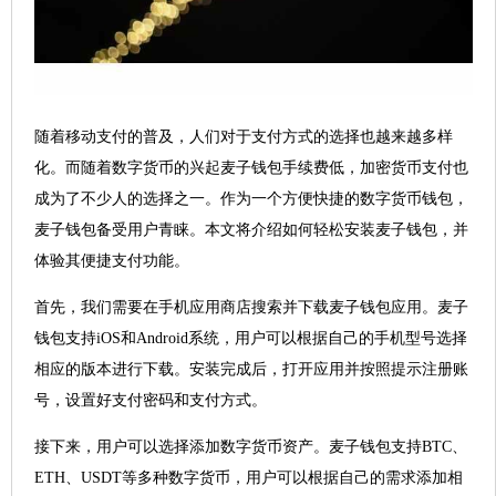
随着移动支付的普及，人们对于支付方式的选择也越来越多样
化。而随着数字货币的兴起麦子钱包手续费低，加密货币支付也
成为了不少人的选择之一。作为一个方便快捷的数字货币钱包，
麦子钱包备受用户青睐。本文将介绍如何轻松安装麦子钱包，并
体验其便捷支付功能。
首先，我们需要在手机应用商店搜索并下载麦子钱包应用。麦子
钱包支持iOS和Android系统，用户可以根据自己的手机型号选择
相应的版本进行下载。安装完成后，打开应用并按照提示注册账
号，设置好支付密码和支付方式。
接下来，用户可以选择添加数字货币资产。麦子钱包支持BTC、
ETH、USDT等多种数字货币，用户可以根据自己的需求添加相