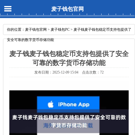
麦子钱包官网
你的位置：
麦子钱包官网
>
麦子钱包PC
> 麦子钱麦子钱包稳定币支持包提供了
安全可靠的数字货币存储功能
麦子钱麦子钱包稳定币支持包提供了安全
可靠的数字货币存储功能
发布日期：2025-12-09 15:04 点击次数：72