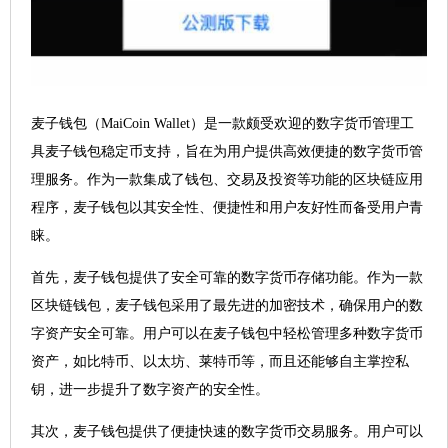
麦子钱包（MaiCoin Wallet）是一款颇受欢迎的数字货币管理工
具麦子钱包稳定币支持，旨在为用户提供高效便捷的数字货币管
理服务。作为一款集成了钱包、交易及投资等功能的区块链应用
程序，麦子钱包以其安全性、便捷性和用户友好性而备受用户青
睐。
首先，麦子钱包提供了安全可靠的数字货币存储功能。作为一款
区块链钱包，麦子钱包采用了最先进的加密技术，确保用户的数
字资产安全可靠。用户可以在麦子钱包中轻松管理多种数字货币
资产，如比特币、以太坊、莱特币等，而且还能够自主掌控私
钥，进一步提升了数字资产的安全性。
其次，麦子钱包提供了便捷快速的数字货币交易服务。用户可以