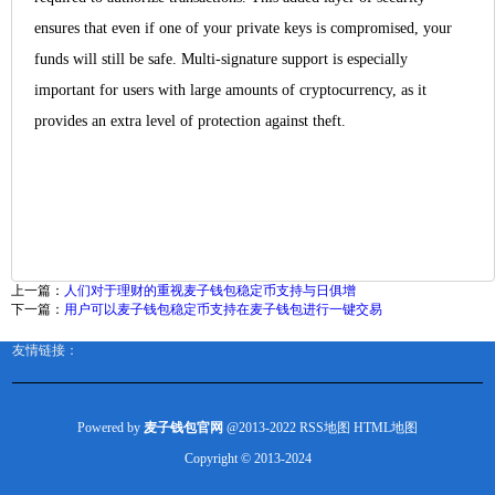
ensures that even if one of your private keys is compromised, your
funds will still be safe. Multi-signature support is especially
important for users with large amounts of cryptocurrency, as it
provides an extra level of protection against theft.
上一篇：
人们对于理财的重视麦子钱包稳定币支持与日俱增
下一篇：
用户可以麦子钱包稳定币支持在麦子钱包进行一键交易
友情链接：
Powered by
麦子钱包官网
@2013-2022
RSS地图
HTML地图
Copyright
© 2013-2024