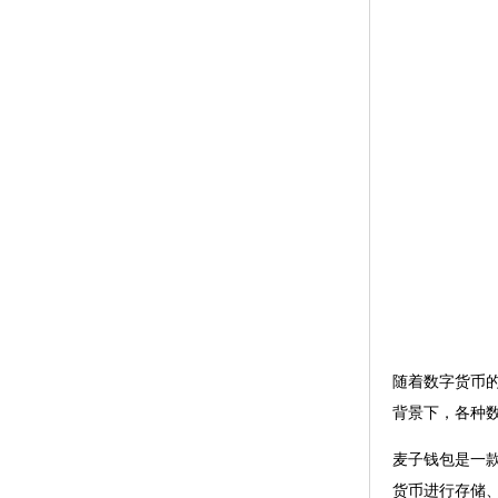
随着数字货币
背景下，各种
麦子钱包是一
货币进行存储