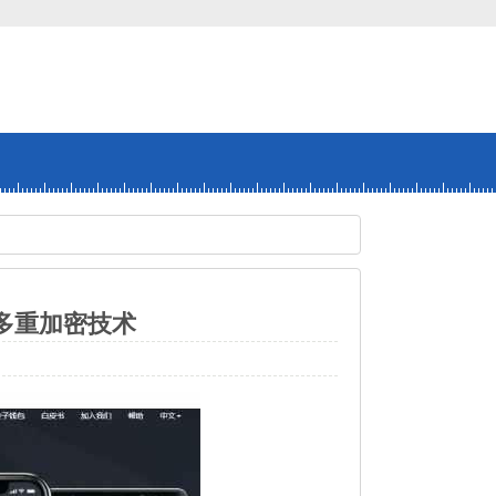
多重加密技术