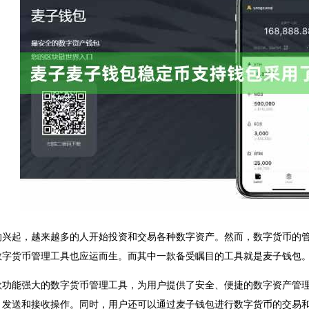
的兴起，越来越多的人开始投资和交易各种数字资产。然而，数字货币的
数字货币管理工具也应运而生。而其中一款备受瞩目的工具就是麦子钱包
款功能强大的数字货币管理工具，为用户提供了安全、便捷的数字资产管理
、发送和接收操作。同时，用户还可以通过麦子钱包进行数字货币的交易