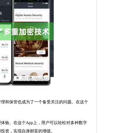
管理和保管也成为了一个备受关注的问题。在这个
。
体验。在这个App上，用户可以轻松对多种数字
和投资，实现自身财富的增值。