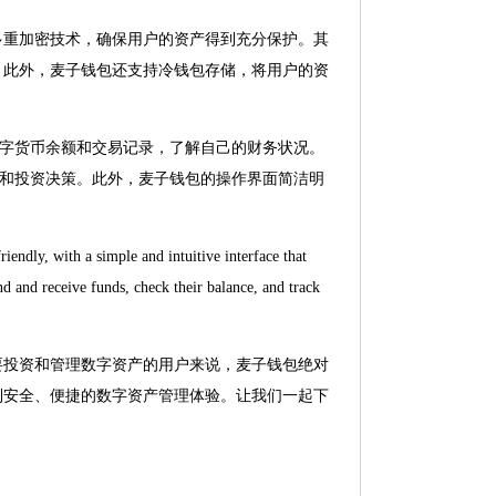
多重加密技术，确保用户的资产得到充分保护。其
。此外，麦子钱包还支持冷钱包存储，将用户的资
数字货币余额和交易记录，了解自己的财务状况。
析和投资决策。此外，麦子钱包的操作界面简洁明
。
friendly, with a simple and intuitive interface that
nd and receive funds, check their balance, and track
要投资和管理数字资产的用户来说，麦子钱包绝对
到安全、便捷的数字资产管理体验。让我们一起下